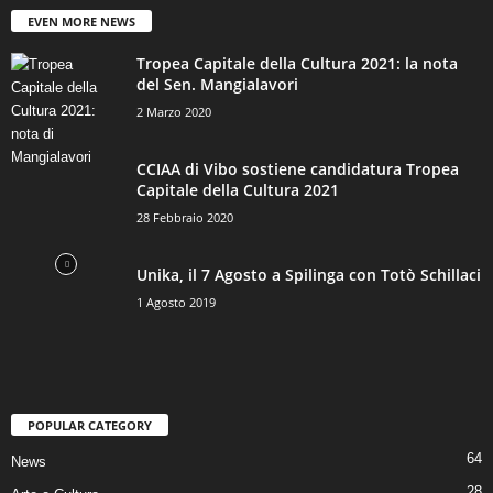
EVEN MORE NEWS
Tropea Capitale della Cultura 2021: la nota
del Sen. Mangialavori
2 Marzo 2020
CCIAA di Vibo sostiene candidatura Tropea
Capitale della Cultura 2021
28 Febbraio 2020
Unika, il 7 Agosto a Spilinga con Totò Schillaci
1 Agosto 2019
POPULAR CATEGORY
64
News
28