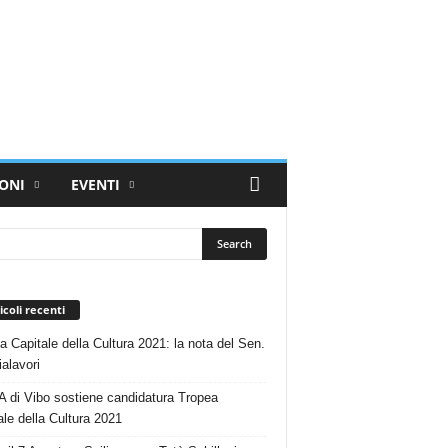
ONI
EVENTI
icoli recenti
a Capitale della Cultura 2021: la nota del Sen.
alavori
 di Vibo sostiene candidatura Tropea
ale della Cultura 2021