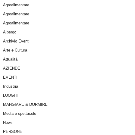
Agroalimentare
Agroalimentare
Agroalimentare
Albergo
Archivio Eventi
Arte e Cultura
Attualità
AZIENDE
EVENTI
Industria
LUOGHI
MANGIARE & DORMIRE
Media e spettacolo
News
PERSONE