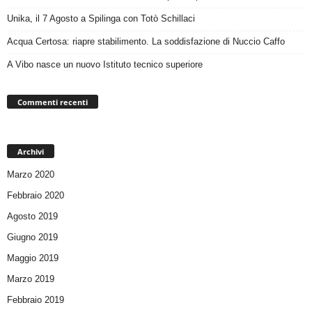
Unika, il 7 Agosto a Spilinga con Totò Schillaci
Acqua Certosa: riapre stabilimento. La soddisfazione di Nuccio Caffo
A Vibo nasce un nuovo Istituto tecnico superiore
Commenti recenti
Archivi
Marzo 2020
Febbraio 2020
Agosto 2019
Giugno 2019
Maggio 2019
Marzo 2019
Febbraio 2019