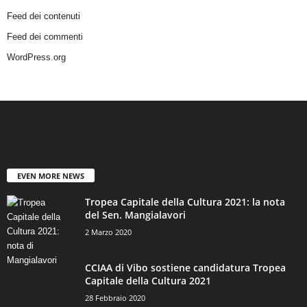
Feed dei contenuti
Feed dei commenti
WordPress.org
EVEN MORE NEWS
Tropea Capitale della Cultura 2021: la nota
del Sen. Mangialavori
2 Marzo 2020
CCIAA di Vibo sostiene candidatura Tropea
Capitale della Cultura 2021
28 Febbraio 2020