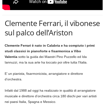
Clemente Ferrari, il vibonese
sul palco dell’Ariston
Clemente Ferrari
è nato in Calabria e ha compiuto i primi
studi classici in pianoforte e fisarmonica a Vibo
Valentia
sotto la guida dei Maestri Pino Puzzello ed Ida
Iannuzzi, ma la sua arte ha toccato poi oltre tutta l’Italia.
E’ un pianista, fisarmonicista, arrangiatore e direttore
d’orchestra.
Infatti dal 1988 ad oggi ha realizzato in qualità di arrangiatore
musicale e direttore d’orchestra circa 180 dischi per vari artisti
nei paesi Italia, Spagna e Messico.