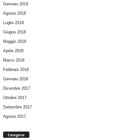
Gennaio 2019
Agosto 2018
Luglio 2018
Giugno 2018
Maggio 2018
Aprile 2018
Marzo 2018
Febbraio 2018
Gennaio 2018
Dicembre 2017
Ottobre 2017
Settembre 2017
Agosto 2017
Categorie