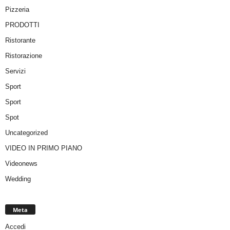
Pizzeria
PRODOTTI
Ristorante
Ristorazione
Servizi
Sport
Sport
Spot
Uncategorized
VIDEO IN PRIMO PIANO
Videonews
Wedding
Meta
Accedi