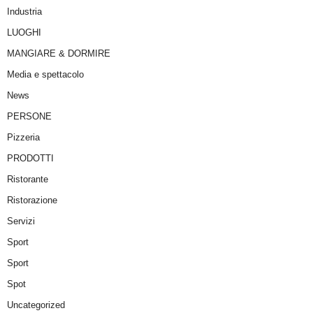
Industria
LUOGHI
MANGIARE & DORMIRE
Media e spettacolo
News
PERSONE
Pizzeria
PRODOTTI
Ristorante
Ristorazione
Servizi
Sport
Sport
Spot
Uncategorized