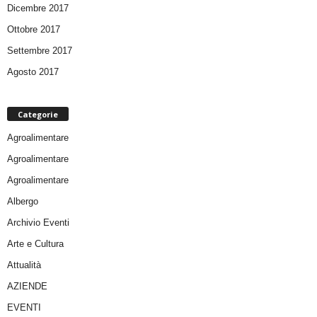
Dicembre 2017
Ottobre 2017
Settembre 2017
Agosto 2017
Categorie
Agroalimentare
Agroalimentare
Agroalimentare
Albergo
Archivio Eventi
Arte e Cultura
Attualità
AZIENDE
EVENTI