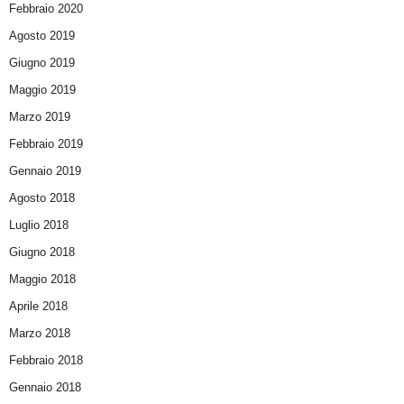
Febbraio 2020
Agosto 2019
Giugno 2019
Maggio 2019
Marzo 2019
Febbraio 2019
Gennaio 2019
Agosto 2018
Luglio 2018
Giugno 2018
Maggio 2018
Aprile 2018
Marzo 2018
Febbraio 2018
Gennaio 2018