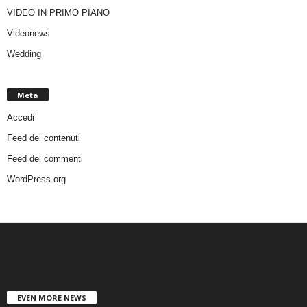
VIDEO IN PRIMO PIANO
Videonews
Wedding
Meta
Accedi
Feed dei contenuti
Feed dei commenti
WordPress.org
EVEN MORE NEWS