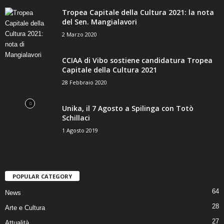
Tropea Capitale della Cultura 2021: la nota
del Sen. Mangialavori
2 Marzo 2020
CCIAA di Vibo sostiene candidatura Tropea
Capitale della Cultura 2021
28 Febbraio 2020
Unika, il 7 Agosto a Spilinga con Totò
Schillaci
1 Agosto 2019
POPULAR CATEGORY
64
News
28
Arte e Cultura
27
Attualità