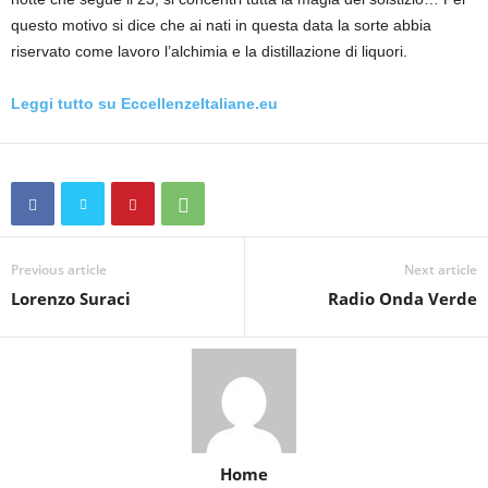
questo motivo si dice che ai nati in questa data la sorte abbia
riservato come lavoro l’alchimia e la distillazione di liquori.
Leggi tutto su EccellenzeItaliane.eu
Previous article
Next article
Lorenzo Suraci
Radio Onda Verde
Home