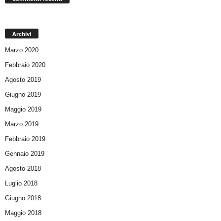
Archivi
Marzo 2020
Febbraio 2020
Agosto 2019
Giugno 2019
Maggio 2019
Marzo 2019
Febbraio 2019
Gennaio 2019
Agosto 2018
Luglio 2018
Giugno 2018
Maggio 2018