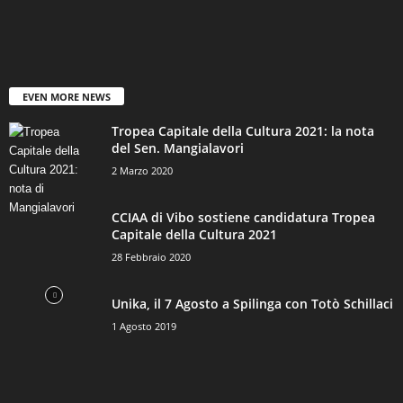
EVEN MORE NEWS
Tropea Capitale della Cultura 2021: la nota
del Sen. Mangialavori
2 Marzo 2020
CCIAA di Vibo sostiene candidatura Tropea
Capitale della Cultura 2021
28 Febbraio 2020
Unika, il 7 Agosto a Spilinga con Totò Schillaci
1 Agosto 2019