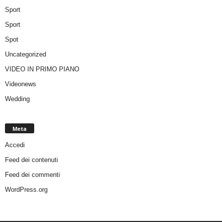
Sport
Sport
Spot
Uncategorized
VIDEO IN PRIMO PIANO
Videonews
Wedding
Meta
Accedi
Feed dei contenuti
Feed dei commenti
WordPress.org