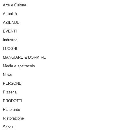
Arte e Cultura
Attualità
AZIENDE
EVENTI
Industria
LUOGHI
MANGIARE & DORMIRE
Media e spettacolo
News
PERSONE
Pizzeria
PRODOTTI
Ristorante
Ristorazione
Servizi