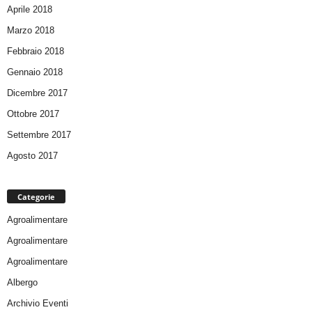
Aprile 2018
Marzo 2018
Febbraio 2018
Gennaio 2018
Dicembre 2017
Ottobre 2017
Settembre 2017
Agosto 2017
Categorie
Agroalimentare
Agroalimentare
Agroalimentare
Albergo
Archivio Eventi