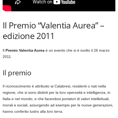
Il Premio “Valentia Aurea” –
edizione 2011
Il
Premio Valentia Aurea
è un evento che si è svolto il 26 marzo
2011.
Il premio
Il riconoscimento è attribuito ai Calabresi, residenti o nati nella
regione, che si sono distinti per la loro operosità e intelligenza, in
Italia e nel mondo, e che facendosi portatori di valori intellettuali,
morali e sociali, assurgendo ad esempio per le nuove generazioni,
hanno conferito lustro alla loro terra.