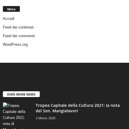
Meta
Accedi
Feed dei contenuti
Feed dei commenti
WordPress.org
EVEN MORE NEWS
Tropea Capitale della Cultura 2021: la nota
del Sen. Mangialavori
2 Marzo 2020