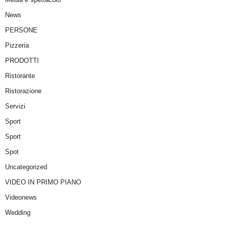
News
PERSONE
Pizzeria
PRODOTTI
Ristorante
Ristorazione
Servizi
Sport
Sport
Spot
Uncategorized
VIDEO IN PRIMO PIANO
Videonews
Wedding