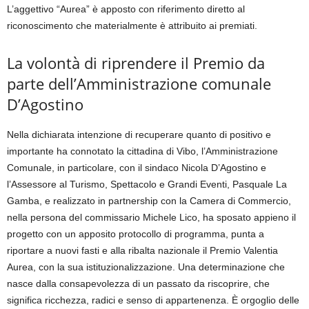
L’aggettivo “Aurea” è apposto con riferimento diretto al
riconoscimento che materialmente è attribuito ai premiati.
La volontà di riprendere il Premio da
parte dell’Amministrazione comunale
D’Agostino
Nella dichiarata intenzione di recuperare quanto di positivo e
importante ha connotato la cittadina di Vibo, l’Amministrazione
Comunale, in particolare, con il sindaco Nicola D’Agostino e
l’Assessore al Turismo, Spettacolo e Grandi Eventi, Pasquale La
Gamba, e realizzato in partnership con la Camera di Commercio,
nella persona del commissario Michele Lico, ha sposato appieno il
progetto con un apposito protocollo di programma, punta a
riportare a nuovi fasti e alla ribalta nazionale il Premio Valentia
Aurea, con la sua istituzionalizzazione. Una determinazione che
nasce dalla consapevolezza di un passato da riscoprire, che
significa ricchezza, radici e senso di appartenenza. È orgoglio delle