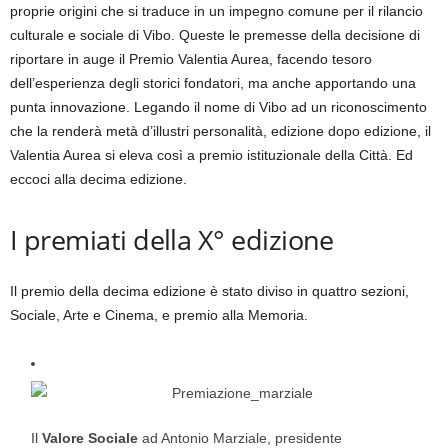
proprie origini che si traduce in un impegno comune per il rilancio
culturale e sociale di Vibo. Queste le premesse della decisione di
riportare in auge il Premio Valentia Aurea, facendo tesoro
dell’esperienza degli storici fondatori, ma anche apportando una
punta innovazione. Legando il nome di Vibo ad un riconoscimento
che la renderà metà d’illustri personalità, edizione dopo edizione, il
Valentia Aurea si eleva così a premio istituzionale della Città. Ed
eccoci alla decima edizione.
I premiati della X° edizione
Il premio della decima edizione è stato diviso in quattro sezioni,
Sociale, Arte e Cinema, e premio alla Memoria.
Il
Valore Sociale
ad Antonio Marziale, presidente