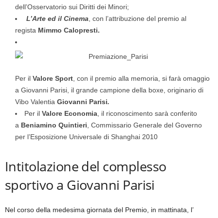
dell’Osservatorio sui Diritti dei Minori;
L’Arte ed il Cinema
, con l’attribuzione del premio al
regista
Mimmo Calopresti.
Per il
Valore Sport
, con il premio alla memoria, si farà omaggio
a Giovanni Parisi, il grande campione della boxe, originario di
Vibo Valentia
Giovanni Parisi
.
Per il
Valore Economia
, il riconoscimento sarà conferito
a
Beniamino Quintieri
, Commissario Generale del Governo
per l’Esposizione Universale di Shanghai 2010
Intitolazione del complesso
sportivo a Giovanni Parisi
Nel corso della medesima giornata del Premio, in mattinata, l’