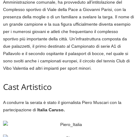
Amministrazione comunale, ha provveduto all’intitolazione del
Complesso sportivo di Viale della Pace a Giovanni Parisi, con la
presenza della moglie o di un familiare a svelare la targa. Il nome di
un grande campione e la sua figura ufficialmente diventa esempio
per i numerosi giovani e atleti che frequentano il complesso
sportivo più importante della città. Un’infrastruttura composta da
due palazzetti, il primo destinato al Campionato di serie A1 di
Pallavolo e il secondo ospitante il palasport di bocce, nel quale si
sono svolti anche i campionati europei, il circolo del tennis Club di
Vibo Valentia ed altri impianti per sport minori.
Cast Artistico
A condurre la serata è stato il giornalista Piero Muscari con la
partecipazione di
Italia Caruso.