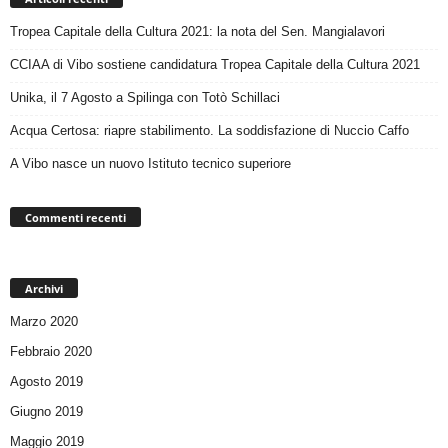
Tropea Capitale della Cultura 2021: la nota del Sen. Mangialavori
CCIAA di Vibo sostiene candidatura Tropea Capitale della Cultura 2021
Unika, il 7 Agosto a Spilinga con Totò Schillaci
Acqua Certosa: riapre stabilimento. La soddisfazione di Nuccio Caffo
A Vibo nasce un nuovo Istituto tecnico superiore
Commenti recenti
Archivi
Marzo 2020
Febbraio 2020
Agosto 2019
Giugno 2019
Maggio 2019