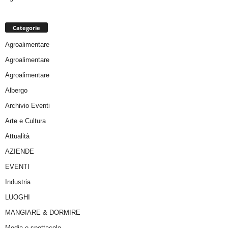
Categorie
Agroalimentare
Agroalimentare
Agroalimentare
Albergo
Archivio Eventi
Arte e Cultura
Attualità
AZIENDE
EVENTI
Industria
LUOGHI
MANGIARE & DORMIRE
Media e spettacolo