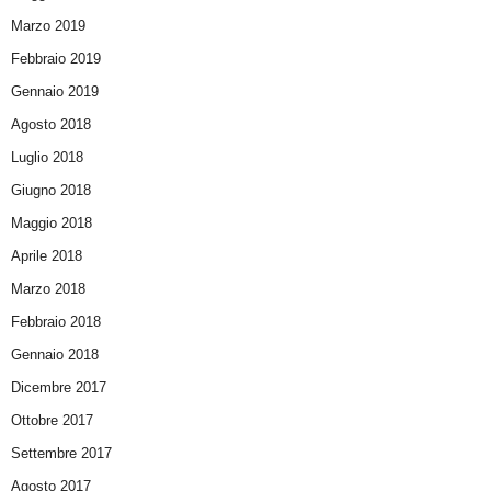
Marzo 2019
Febbraio 2019
Gennaio 2019
Agosto 2018
Luglio 2018
Giugno 2018
Maggio 2018
Aprile 2018
Marzo 2018
Febbraio 2018
Gennaio 2018
Dicembre 2017
Ottobre 2017
Settembre 2017
Agosto 2017