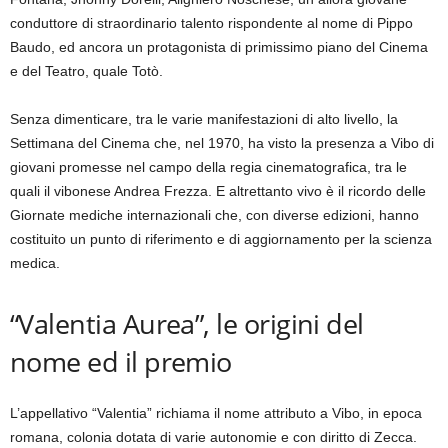
conduttore di straordinario talento rispondente al nome di Pippo
Baudo, ed ancora un protagonista di primissimo piano del Cinema
e del Teatro, quale Totò.
Senza dimenticare, tra le varie manifestazioni di alto livello, la
Settimana del Cinema che, nel 1970, ha visto la presenza a Vibo di
giovani promesse nel campo della regia cinematografica, tra le
quali il vibonese Andrea Frezza. E altrettanto vivo è il ricordo delle
Giornate mediche internazionali che, con diverse edizioni, hanno
costituito un punto di riferimento e di aggiornamento per la scienza
medica.
“Valentia Aurea”, le origini del
nome ed il premio
L’appellativo “Valentia” richiama il nome attributo a Vibo, in epoca
romana, colonia dotata di varie autonomie e con diritto di Zecca.