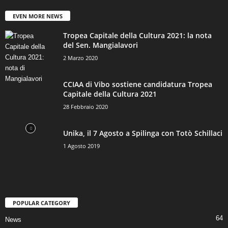
EVEN MORE NEWS
Tropea Capitale della Cultura 2021: la nota
del Sen. Mangialavori
2 Marzo 2020
CCIAA di Vibo sostiene candidatura Tropea
Capitale della Cultura 2021
28 Febbraio 2020
Unika, il 7 Agosto a Spilinga con Totò Schillaci
1 Agosto 2019
POPULAR CATEGORY
64
News