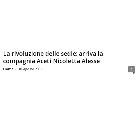
La rivoluzione delle sedie: arriva la
compagnia Aceti Nicoletta Alesse
Home
-
18 Agosto 2017
0