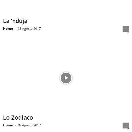
La ‘nduja
Home
-
18 Agosto 2017
0
Lo Zodiaco
Home
-
18 Agosto 2017
0