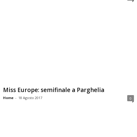
Miss Europe: semifinale a Parghelia
Home
-
18 Agosto 2017
0