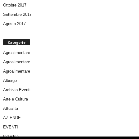
Ottobre 2017
Settembre 2017
Agosto 2017
Categorie
Agroalimentare
Agroalimentare
Agroalimentare
Albergo
Archivio Eventi
Arte e Cultura
Attualità
AZIENDE
EVENTI
Industria