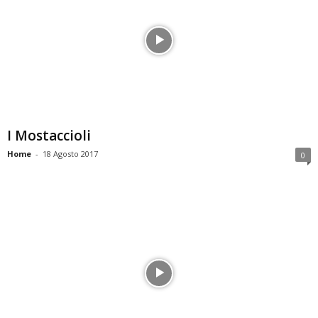
I Mostaccioli
Home
-
18 Agosto 2017
0