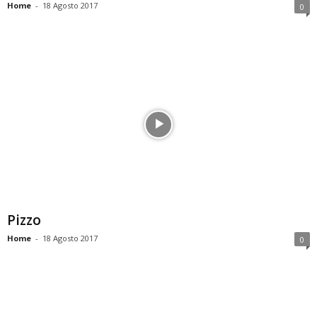
Home
-
18 Agosto 2017
0
Pizzo
Home
-
18 Agosto 2017
0