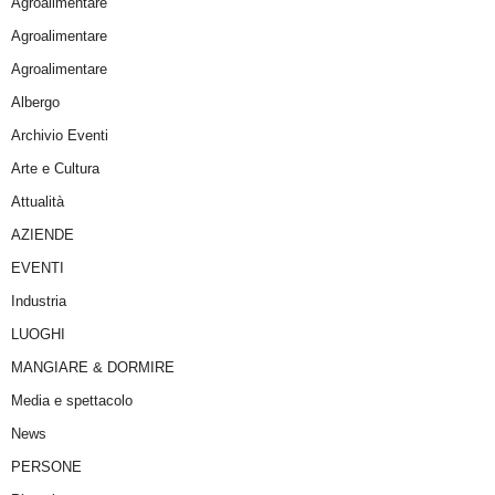
Agroalimentare
Agroalimentare
Agroalimentare
Albergo
Archivio Eventi
Arte e Cultura
Attualità
AZIENDE
EVENTI
Industria
LUOGHI
MANGIARE & DORMIRE
Media e spettacolo
News
PERSONE