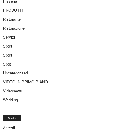
Pizzeria
PRODOTTI
Ristorante
Ristorazione
Servizi
Sport
Sport
Spot
Uncategorized
VIDEO IN PRIMO PIANO
Videonews
Wedding
Meta
Accedi