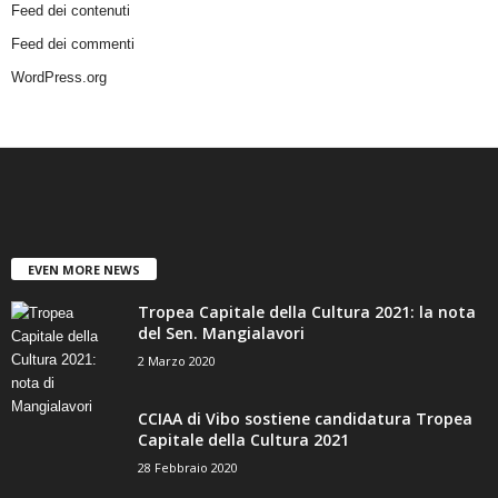
Feed dei contenuti
Feed dei commenti
WordPress.org
EVEN MORE NEWS
Tropea Capitale della Cultura 2021: la nota
del Sen. Mangialavori
2 Marzo 2020
CCIAA di Vibo sostiene candidatura Tropea
Capitale della Cultura 2021
28 Febbraio 2020