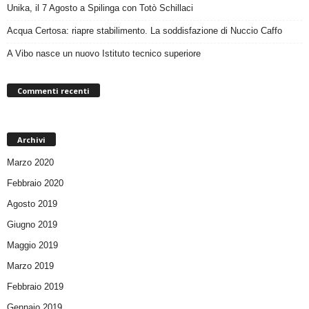
Unika, il 7 Agosto a Spilinga con Totò Schillaci
Acqua Certosa: riapre stabilimento. La soddisfazione di Nuccio Caffo
A Vibo nasce un nuovo Istituto tecnico superiore
Commenti recenti
Archivi
Marzo 2020
Febbraio 2020
Agosto 2019
Giugno 2019
Maggio 2019
Marzo 2019
Febbraio 2019
Gennaio 2019