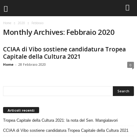
Home
2020
Febbraio
Monthly Archives: Febbraio 2020
CCIAA di Vibo sostiene candidatura Tropea
Capitale della Cultura 2021
Home
-
28 Febbraio 2020
0
Articoli recenti
Tropea Capitale della Cultura 2021: la nota del Sen. Mangialavori
CCIAA di Vibo sostiene candidatura Tropea Capitale della Cultura 2021