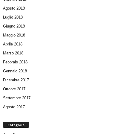
Agosto 2018
Luglio 2018
Giugno 2018
Maggio 2018
Aprile 2018
Marzo 2018
Febbraio 2018
Gennaio 2018
Dicembre 2017
Ottobre 2017
Settembre 2017
Agosto 2017
Categorie