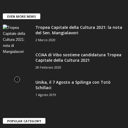
EVEN MORE NEWS
Tropea Capitale della Cultura 2021: la nota
del Sen. Mangialavori
2 Marzo 2020
CCIAA di Vibo sostiene candidatura Tropea
Capitale della Cultura 2021
28 Febbraio 2020
Unika, il 7 Agosto a Spilinga con Totò
Schillaci
1 Agosto 2019
POPULAR CATEGORY