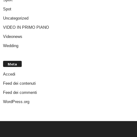
Spot
Uncategorized
VIDEO IN PRIMO PIANO
Videonews
Wedding
Meta
Accedi
Feed dei contenuti
Feed dei commenti
WordPress.org