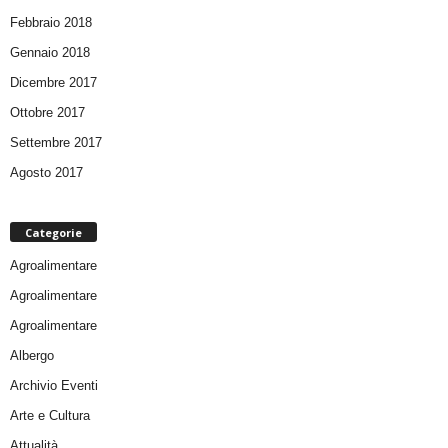
Febbraio 2018
Gennaio 2018
Dicembre 2017
Ottobre 2017
Settembre 2017
Agosto 2017
Categorie
Agroalimentare
Agroalimentare
Agroalimentare
Albergo
Archivio Eventi
Arte e Cultura
Attualità