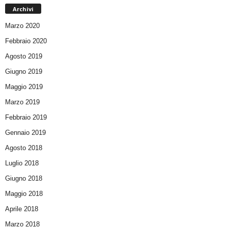
Archivi
Marzo 2020
Febbraio 2020
Agosto 2019
Giugno 2019
Maggio 2019
Marzo 2019
Febbraio 2019
Gennaio 2019
Agosto 2018
Luglio 2018
Giugno 2018
Maggio 2018
Aprile 2018
Marzo 2018