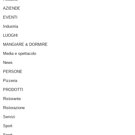
AZIENDE
EVENTI
Industria
LUOGHI
MANGIARE & DORMIRE
Media e spettacolo
News
PERSONE
Pizzeria
PRODOTTI
Ristorante
Ristorazione
Servizi
Sport
Sport