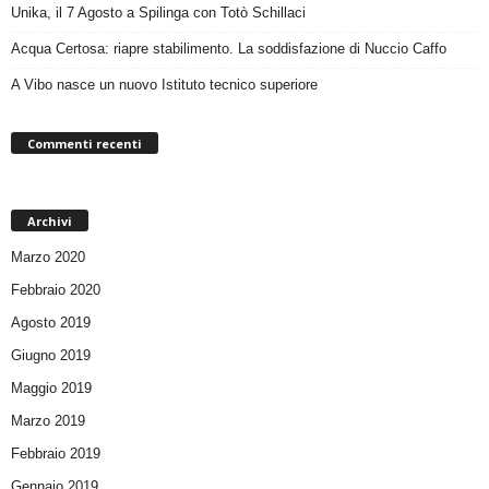
Unika, il 7 Agosto a Spilinga con Totò Schillaci
Acqua Certosa: riapre stabilimento. La soddisfazione di Nuccio Caffo
A Vibo nasce un nuovo Istituto tecnico superiore
Commenti recenti
Archivi
Marzo 2020
Febbraio 2020
Agosto 2019
Giugno 2019
Maggio 2019
Marzo 2019
Febbraio 2019
Gennaio 2019