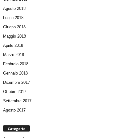
Agosto 2018
Luglio 2018
Giugno 2018
Maggio 2018
Aprile 2018
Marzo 2018
Febbraio 2018
Gennaio 2018
Dicembre 2017
Ottobre 2017
Settembre 2017
Agosto 2017
Categorie