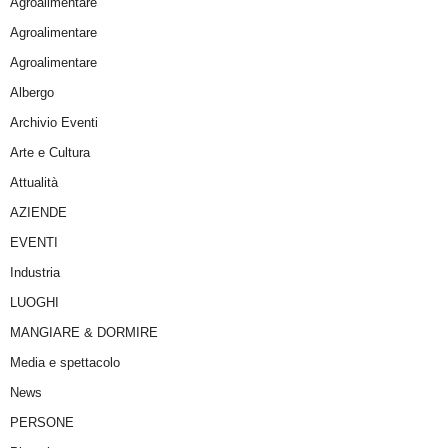
Agroalimentare
Agroalimentare
Agroalimentare
Albergo
Archivio Eventi
Arte e Cultura
Attualità
AZIENDE
EVENTI
Industria
LUOGHI
MANGIARE & DORMIRE
Media e spettacolo
News
PERSONE