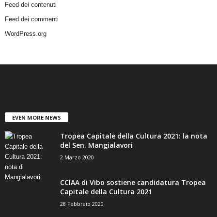
Feed dei contenuti
Feed dei commenti
WordPress.org
EVEN MORE NEWS
Tropea Capitale della Cultura 2021: la nota
del Sen. Mangialavori
2 Marzo 2020
CCIAA di Vibo sostiene candidatura Tropea
Capitale della Cultura 2021
28 Febbraio 2020