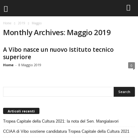
Home
2019
Maggio
Monthly Archives: Maggio 2019
A Vibo nasce un nuovo Istituto tecnico
superiore
Home
-
8 Maggio 2019
0
Articoli recenti
Tropea Capitale della Cultura 2021: la nota del Sen. Mangialavori
CCIAA di Vibo sostiene candidatura Tropea Capitale della Cultura 2021