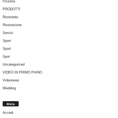
Pizzeria
PRODOTTI
Ristorante
Ristorazione
Servizi
Sport
Sport
Spot
Uncategorized
VIDEO IN PRIMO PIANO
Videonews
Wedding
Meta
Accedi