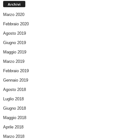
Archivi
Marzo 2020
Febbraio 2020
Agosto 2019
Giugno 2019
Maggio 2019
Marzo 2019
Febbraio 2019
Gennaio 2019
Agosto 2018
Luglio 2018
Giugno 2018
Maggio 2018
Aprile 2018
Marzo 2018