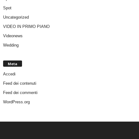
Spot
Uncategorized
VIDEO IN PRIMO PIANO
Videonews
Wedding
Meta
Accedi
Feed dei contenuti
Feed dei commenti
WordPress.org