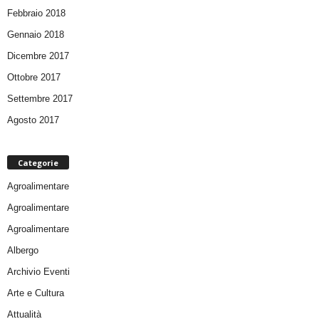
Febbraio 2018
Gennaio 2018
Dicembre 2017
Ottobre 2017
Settembre 2017
Agosto 2017
Categorie
Agroalimentare
Agroalimentare
Agroalimentare
Albergo
Archivio Eventi
Arte e Cultura
Attualità