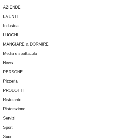
AZIENDE
EVENTI
Industria
LUOGHI
MANGIARE & DORMIRE
Media e spettacolo
News
PERSONE
Pizzeria
PRODOTTI
Ristorante
Ristorazione
Servizi
Sport
Sport