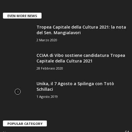
EVEN MORE NEWS
Tropea Capitale della Cultura 2021: la nota
del Sen. Mangialavori
2 Marzo 2020
CCIAA di Vibo sostiene candidatura Tropea
Capitale della Cultura 2021
28 Febbraio 2020
Unika, il 7 Agosto a Spilinga con Totò
Schillaci
1 Agosto 2019
POPULAR CATEGORY