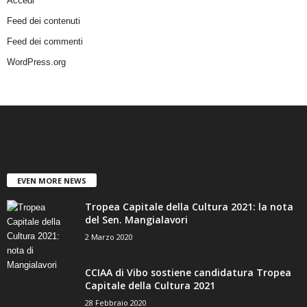
Accedi
Feed dei contenuti
Feed dei commenti
WordPress.org
EVEN MORE NEWS
Tropea Capitale della Cultura 2021: la nota
del Sen. Mangialavori
2 Marzo 2020
CCIAA di Vibo sostiene candidatura Tropea
Capitale della Cultura 2021
28 Febbraio 2020