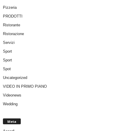
Pizzeria
PRODOTTI
Ristorante
Ristorazione
Servizi
Sport
Sport
Spot
Uncategorized
VIDEO IN PRIMO PIANO
Videonews
Wedding
Meta