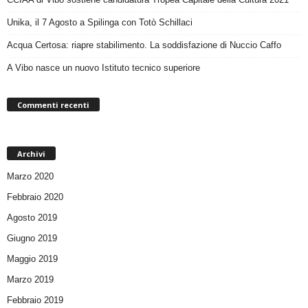
Unika, il 7 Agosto a Spilinga con Totò Schillaci
Acqua Certosa: riapre stabilimento. La soddisfazione di Nuccio Caffo
A Vibo nasce un nuovo Istituto tecnico superiore
Commenti recenti
Archivi
Marzo 2020
Febbraio 2020
Agosto 2019
Giugno 2019
Maggio 2019
Marzo 2019
Febbraio 2019