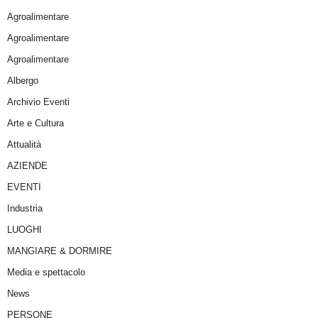
Agroalimentare
Agroalimentare
Agroalimentare
Albergo
Archivio Eventi
Arte e Cultura
Attualità
AZIENDE
EVENTI
Industria
LUOGHI
MANGIARE & DORMIRE
Media e spettacolo
News
PERSONE