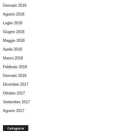
Gennaio 2019
Agosto 2018
Luglio 2018
Giugno 2018
Maggio 2018
Aprile 2018
Marzo 2018
Febbraio 2018
Gennaio 2018
Dicembre 2017
Ottobre 2017
Settembre 2017
Agosto 2017
Categorie