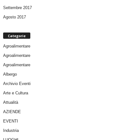
Settembre 2017
Agosto 2017
Categorie
Agroalimentare
Agroalimentare
Agroalimentare
Albergo
Archivio Eventi
Arte e Cultura
Attualità
AZIENDE
EVENTI
Industria
LUOGHI