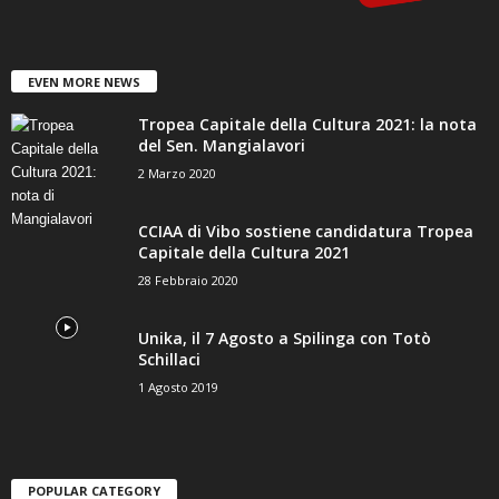
EVEN MORE NEWS
Tropea Capitale della Cultura 2021: la nota
del Sen. Mangialavori
2 Marzo 2020
CCIAA di Vibo sostiene candidatura Tropea
Capitale della Cultura 2021
28 Febbraio 2020
Unika, il 7 Agosto a Spilinga con Totò
Schillaci
1 Agosto 2019
POPULAR CATEGORY