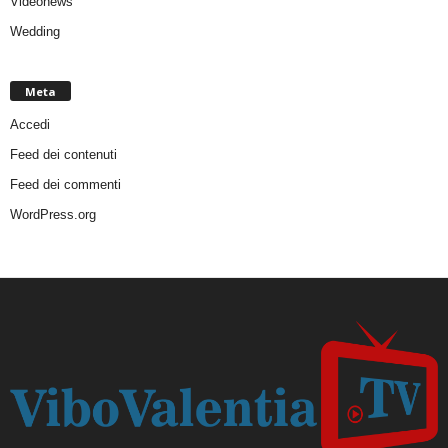
Videonews
Wedding
Meta
Accedi
Feed dei contenuti
Feed dei commenti
WordPress.org