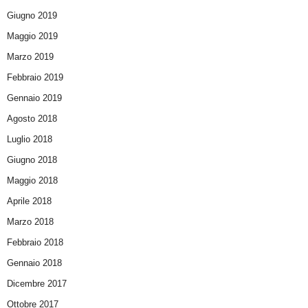
Giugno 2019
Maggio 2019
Marzo 2019
Febbraio 2019
Gennaio 2019
Agosto 2018
Luglio 2018
Giugno 2018
Maggio 2018
Aprile 2018
Marzo 2018
Febbraio 2018
Gennaio 2018
Dicembre 2017
Ottobre 2017