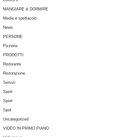
MANGIARE & DORMIRE
Media e spettacolo
News
PERSONE
Pizzeria
PRODOTTI
Ristorante
Ristorazione
Servizi
Sport
Sport
Spot
Uncategorized
VIDEO IN PRIMO PIANO