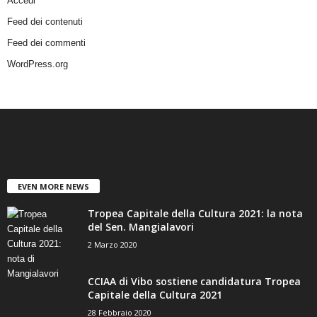
Accedi
Feed dei contenuti
Feed dei commenti
WordPress.org
EVEN MORE NEWS
Tropea Capitale della Cultura 2021: la nota
del Sen. Mangialavori
2 Marzo 2020
CCIAA di Vibo sostiene candidatura Tropea
Capitale della Cultura 2021
28 Febbraio 2020