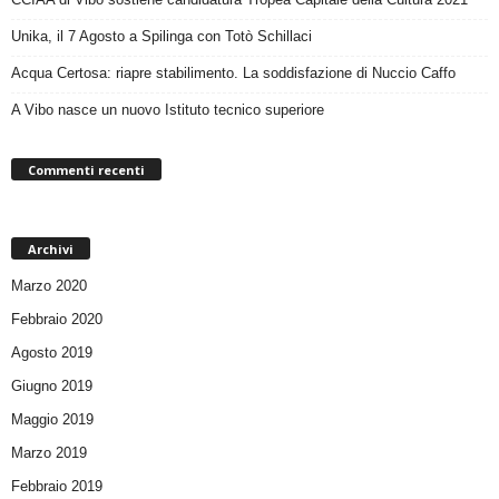
Unika, il 7 Agosto a Spilinga con Totò Schillaci
Acqua Certosa: riapre stabilimento. La soddisfazione di Nuccio Caffo
A Vibo nasce un nuovo Istituto tecnico superiore
Commenti recenti
Archivi
Marzo 2020
Febbraio 2020
Agosto 2019
Giugno 2019
Maggio 2019
Marzo 2019
Febbraio 2019