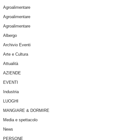
Agroalimentare
Agroalimentare
Agroalimentare
Albergo
Archivio Eventi
Arte e Cultura
Attualità
AZIENDE
EVENTI
Industria
LUOGHI
MANGIARE & DORMIRE
Media e spettacolo
News
PERSONE