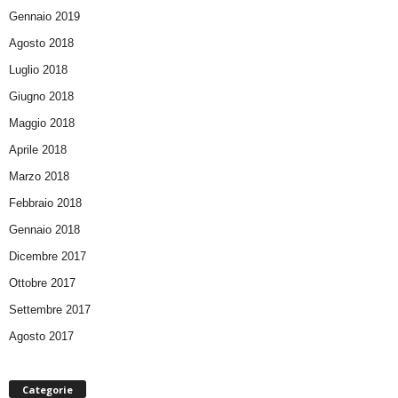
Gennaio 2019
Agosto 2018
Luglio 2018
Giugno 2018
Maggio 2018
Aprile 2018
Marzo 2018
Febbraio 2018
Gennaio 2018
Dicembre 2017
Ottobre 2017
Settembre 2017
Agosto 2017
Categorie