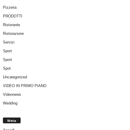
Pizzeria
PRODOTTI
Ristorante
Ristorazione
Servizi
Sport
Sport
Spot
Uncategorized
VIDEO IN PRIMO PIANO
Videonews
Wedding
Meta