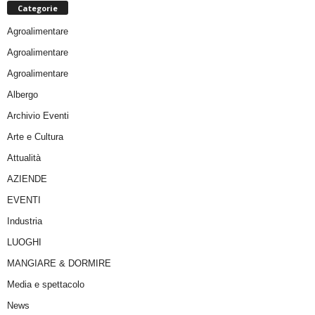
Categorie
Agroalimentare
Agroalimentare
Agroalimentare
Albergo
Archivio Eventi
Arte e Cultura
Attualità
AZIENDE
EVENTI
Industria
LUOGHI
MANGIARE & DORMIRE
Media e spettacolo
News