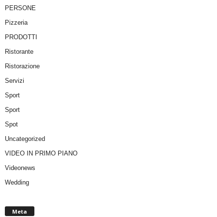
PERSONE
Pizzeria
PRODOTTI
Ristorante
Ristorazione
Servizi
Sport
Sport
Spot
Uncategorized
VIDEO IN PRIMO PIANO
Videonews
Wedding
Meta