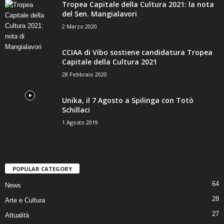
Tropea Capitale della Cultura 2021: la nota
del Sen. Mangialavori
2 Marzo 2020
CCIAA di Vibo sostiene candidatura Tropea
Capitale della Cultura 2021
28 Febbraio 2020
Unika, il 7 Agosto a Spilinga con Totò
Schillaci
1 Agosto 2019
POPULAR CATEGORY
64
News
28
Arte e Cultura
27
Attualità