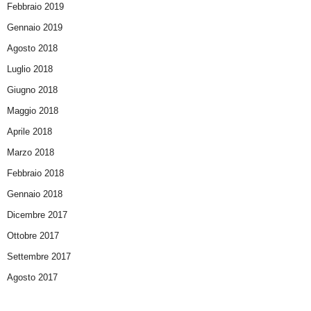
Febbraio 2019
Gennaio 2019
Agosto 2018
Luglio 2018
Giugno 2018
Maggio 2018
Aprile 2018
Marzo 2018
Febbraio 2018
Gennaio 2018
Dicembre 2017
Ottobre 2017
Settembre 2017
Agosto 2017