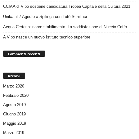
CCIAA di Vibo sostiene candidatura Tropea Capitale della Cultura 2021
Unika, il 7 Agosto a Spilinga con Totò Schillaci
Acqua Certosa: riapre stabilimento. La soddisfazione di Nuccio Caffo
A Vibo nasce un nuovo Istituto tecnico superiore
Commenti recenti
Archivi
Marzo 2020
Febbraio 2020
Agosto 2019
Giugno 2019
Maggio 2019
Marzo 2019