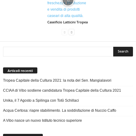
Caseificio Latticini Tropea
Articoli recenti
Tropea Capitale della Cultura 2021: la nota del Sen. Mangialavori
CCIAA di Vibo sostiene candidatura Tropea Capitale della Cultura 2021
Unika, il 7 Agosto a Spilinga con Totò Schillaci
Acqua Certosa: riapre stabilimento. La soddisfazione di Nuccio Caffo
A Vibo nasce un nuovo Istituto tecnico superiore