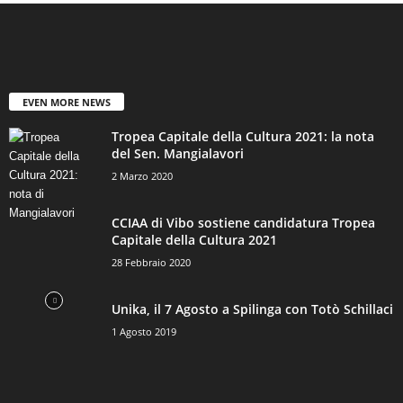
EVEN MORE NEWS
Tropea Capitale della Cultura 2021: la nota
del Sen. Mangialavori
2 Marzo 2020
CCIAA di Vibo sostiene candidatura Tropea
Capitale della Cultura 2021
28 Febbraio 2020
Unika, il 7 Agosto a Spilinga con Totò Schillaci
1 Agosto 2019