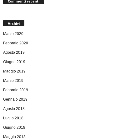
Commenti recenti
Archivi
Marzo 2020
Febbraio 2020
Agosto 2019
Giugno 2019
Maggio 2019
Marzo 2019
Febbraio 2019
Gennaio 2019
Agosto 2018
Luglio 2018
Giugno 2018
Maggio 2018