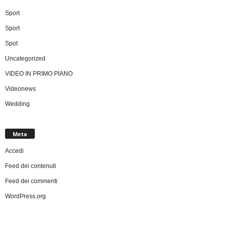
Sport
Sport
Spot
Uncategorized
VIDEO IN PRIMO PIANO
Videonews
Wedding
Meta
Accedi
Feed dei contenuti
Feed dei commenti
WordPress.org