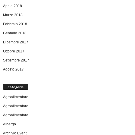
Aprile 2018
Marzo 2018
Febbraio 2018
Gennaio 2018
Dicembre 2017
Ottobre 2017
Settembre 2017
Agosto 2017
Categorie
Agroalimentare
Agroalimentare
Agroalimentare
Albergo
Archivio Eventi