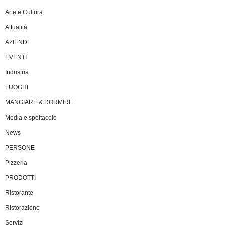
Arte e Cultura
Attualità
AZIENDE
EVENTI
Industria
LUOGHI
MANGIARE & DORMIRE
Media e spettacolo
News
PERSONE
Pizzeria
PRODOTTI
Ristorante
Ristorazione
Servizi